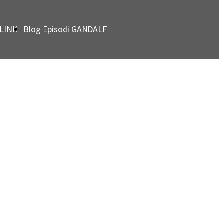
LINK
Blog Episodi GANDALF
GRAY