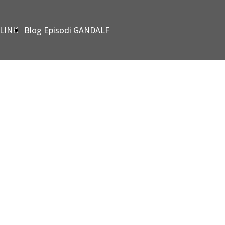
LINK
Blog Episodi GANDALF
GRAY