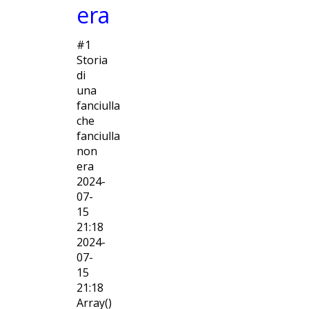
era
#1
Storia
di
una
fanciulla
che
fanciulla
non
era
2024-
07-
15
21:18
2024-
07-
15
21:18
Array()