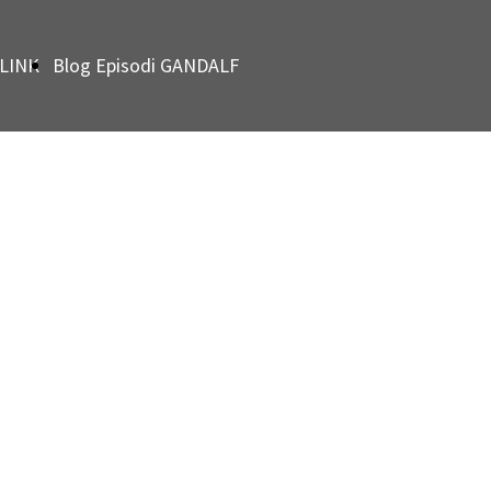
LINK
Blog Episodi GANDALF
GRAY